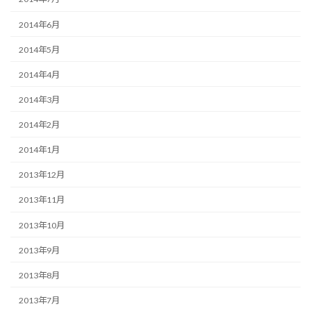
2014年6月
2014年5月
2014年4月
2014年3月
2014年2月
2014年1月
2013年12月
2013年11月
2013年10月
2013年9月
2013年8月
2013年7月