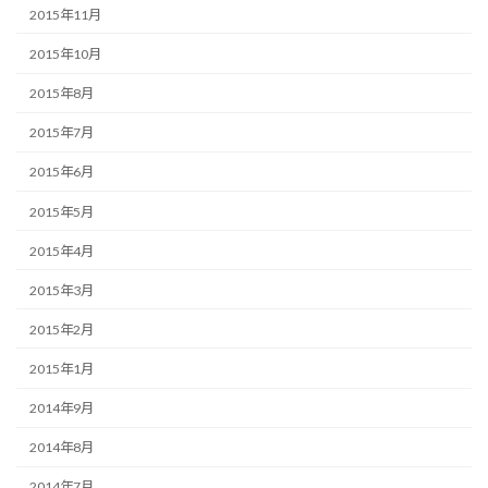
2015年11月
2015年10月
2015年8月
2015年7月
2015年6月
2015年5月
2015年4月
2015年3月
2015年2月
2015年1月
2014年9月
2014年8月
2014年7月