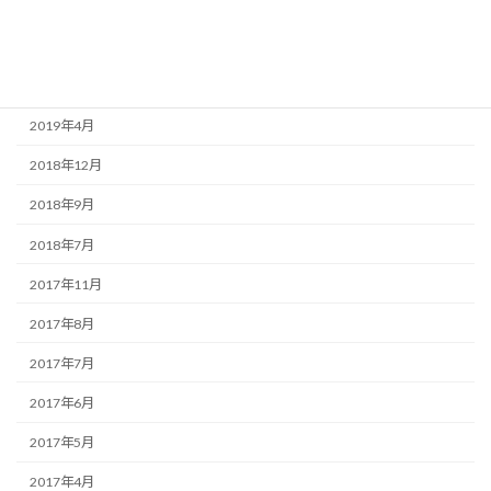
社員ブログ
アーカイブ
2019年4月
2018年12月
2018年9月
2018年7月
2017年11月
2017年8月
2017年7月
2017年6月
2017年5月
2017年4月