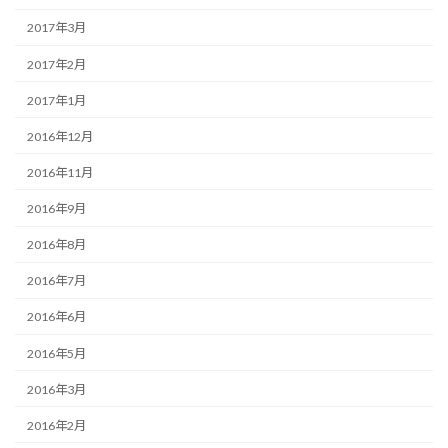
2017年3月
2017年2月
2017年1月
2016年12月
2016年11月
2016年9月
2016年8月
2016年7月
2016年6月
2016年5月
2016年3月
2016年2月