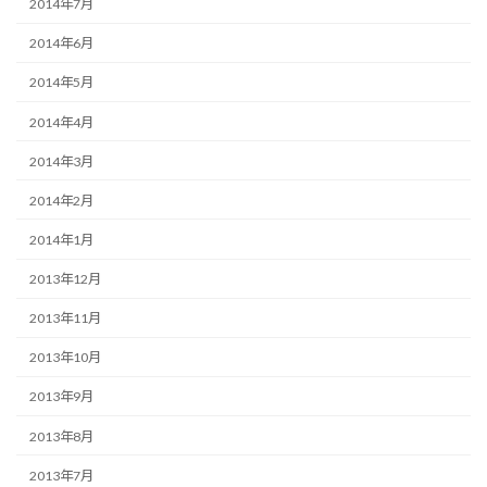
2014年7月
2014年6月
2014年5月
2014年4月
2014年3月
2014年2月
2014年1月
2013年12月
2013年11月
2013年10月
2013年9月
2013年8月
2013年7月