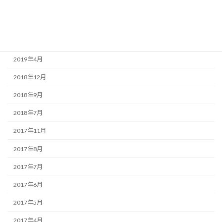
社員ブログ
アーカイブ
2019年4月
2018年12月
2018年9月
2018年7月
2017年11月
2017年8月
2017年7月
2017年6月
2017年5月
2017年4月