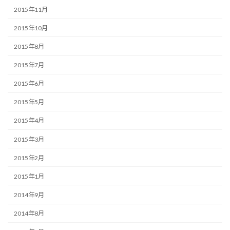
2015年11月
2015年10月
2015年8月
2015年7月
2015年6月
2015年5月
2015年4月
2015年3月
2015年2月
2015年1月
2014年9月
2014年8月