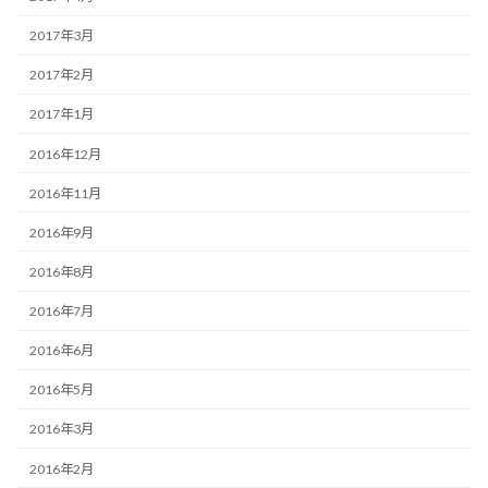
2017年3月
2017年2月
2017年1月
2016年12月
2016年11月
2016年9月
2016年8月
2016年7月
2016年6月
2016年5月
2016年3月
2016年2月