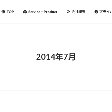
TOP
Service・Product
会社概要
プライ
2014年7月