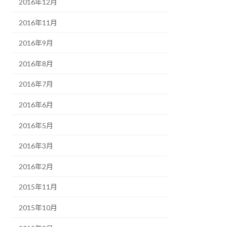
2016年12月
2016年11月
2016年9月
2016年8月
2016年7月
2016年6月
2016年5月
2016年3月
2016年2月
2015年11月
2015年10月