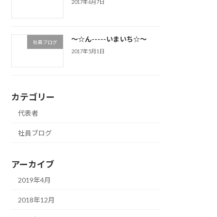
2017年6月7日
～☆ん-----いまいち☆～
社員ブログ
2017年5月1日
カテゴリー
代表者
社員ブログ
アーカイブ
2019年4月
2018年12月