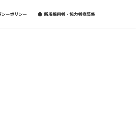
バシーポリシー
新規採用者・協力者様募集