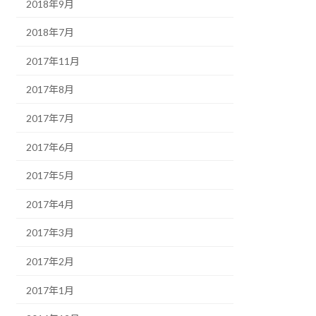
2018年9月
2018年7月
2017年11月
2017年8月
2017年7月
2017年6月
2017年5月
2017年4月
2017年3月
2017年2月
2017年1月