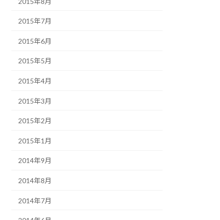
2015年8月
2015年7月
2015年6月
2015年5月
2015年4月
2015年3月
2015年2月
2015年1月
2014年9月
2014年8月
2014年7月