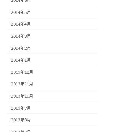
2014年6月
2014年5月
2014年4月
2014年3月
2014年2月
2014年1月
2013年12月
2013年11月
2013年10月
2013年9月
2013年8月
2013年7月