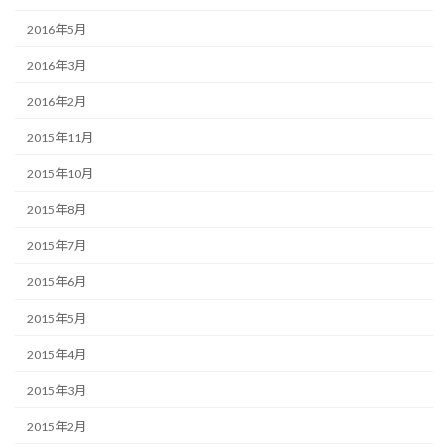
2016年5月
2016年3月
2016年2月
2015年11月
2015年10月
2015年8月
2015年7月
2015年6月
2015年5月
2015年4月
2015年3月
2015年2月