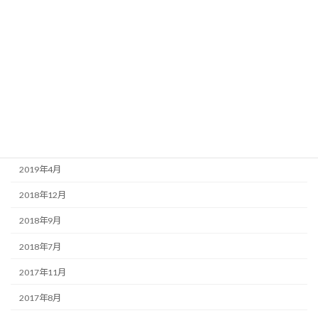
カテゴリー
代表者
社員ブログ
アーカイブ
2019年4月
2018年12月
2018年9月
2018年7月
2017年11月
2017年8月