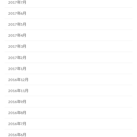
2017年7月
2017年6月
2017年5月
2017年4月
2017年3月
2017年2月
2017年1月
2016年12月
2016年11月
2016年9月
2016年8月
2016年7月
2016年6月