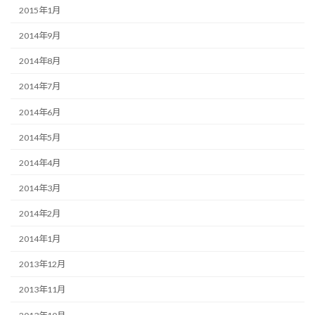
2015年1月
2014年9月
2014年8月
2014年7月
2014年6月
2014年5月
2014年4月
2014年3月
2014年2月
2014年1月
2013年12月
2013年11月