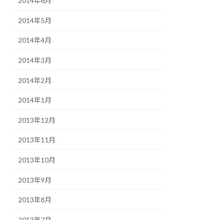
2014年6月
2014年5月
2014年4月
2014年3月
2014年2月
2014年1月
2013年12月
2013年11月
2013年10月
2013年9月
2013年8月
2013年7月