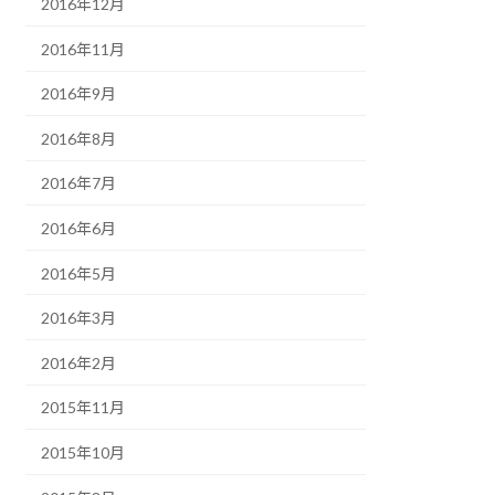
2016年12月
2016年11月
2016年9月
2016年8月
2016年7月
2016年6月
2016年5月
2016年3月
2016年2月
2015年11月
2015年10月