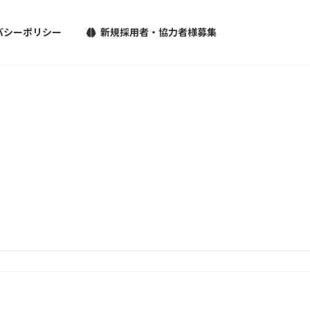
バシーポリシー
新規採用者・協力者様募集