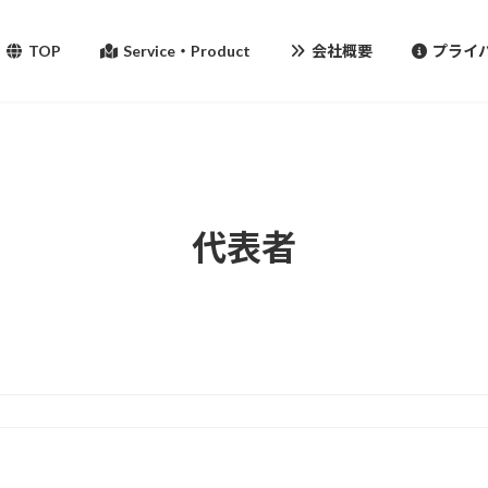
TOP
Service・Product
会社概要
プライ
代表者