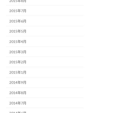
2015年8月
2015年7月
2015年6月
2015年5月
2015年4月
2015年3月
2015年2月
2015年1月
2014年9月
2014年8月
2014年7月