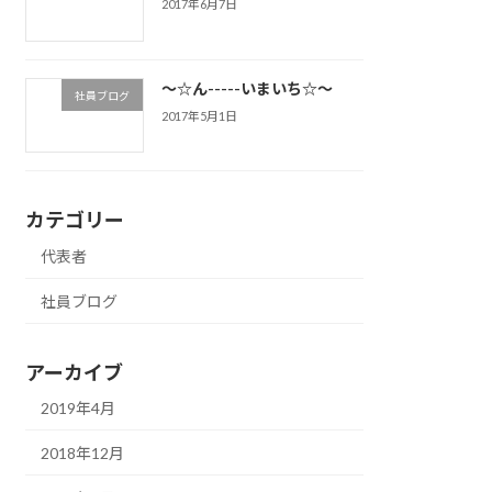
2017年6月7日
～☆ん-----いまいち☆～
社員ブログ
2017年5月1日
カテゴリー
代表者
社員ブログ
アーカイブ
2019年4月
2018年12月