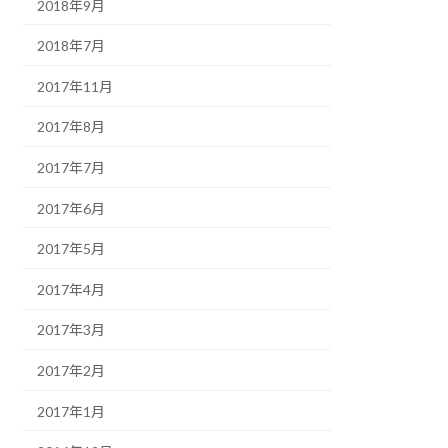
2018年9月
2018年7月
2017年11月
2017年8月
2017年7月
2017年6月
2017年5月
2017年4月
2017年3月
2017年2月
2017年1月